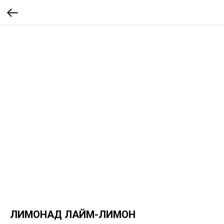
ЛИМОНАД ЛАЙМ-ЛИМОН