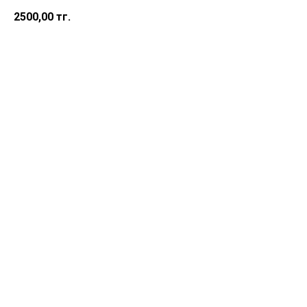
2500,00
тг.