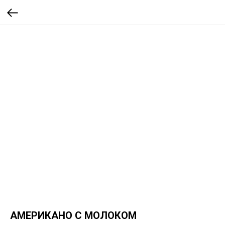
АМЕРИКАНО С МОЛОКОМ