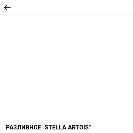
РАЗЛИВНОЕ "STELLA ARTOIS"