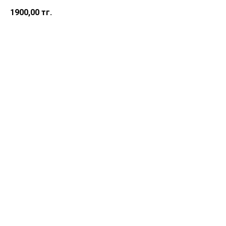
1900,00
тг.