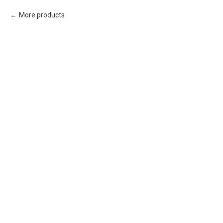
More products