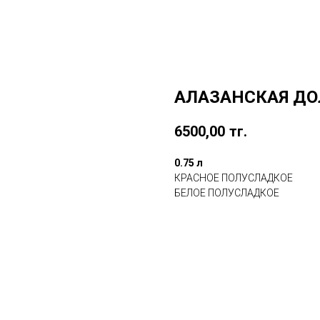
АЛАЗАНСКАЯ Д
6500,00
тг.
0.75 л
КРАСНОЕ ПОЛУСЛАДКОЕ
БЕЛОЕ ПОЛУСЛАДКОЕ