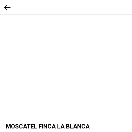
MOSCATEL FINCA LA BLANCA