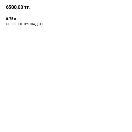
6500,00
тг.
0.75 л
БЕЛОЕ ПОЛУСЛАДКОЕ