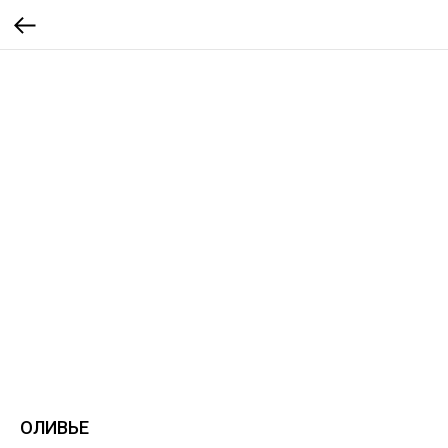
ОЛИВЬЕ