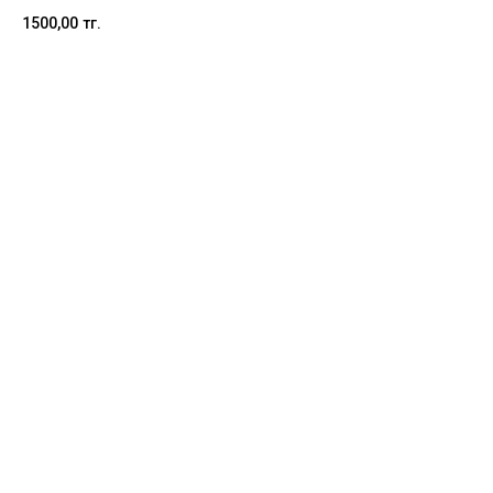
1500,00
тг.