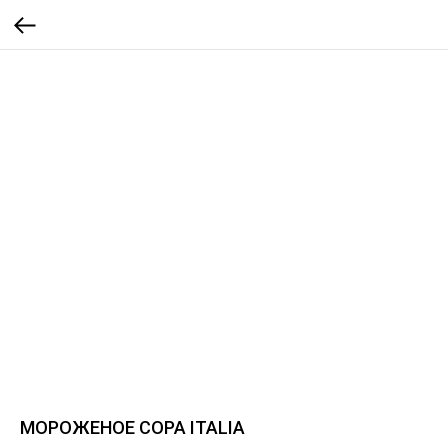
МОРОЖЕНОЕ COPA ITALIA